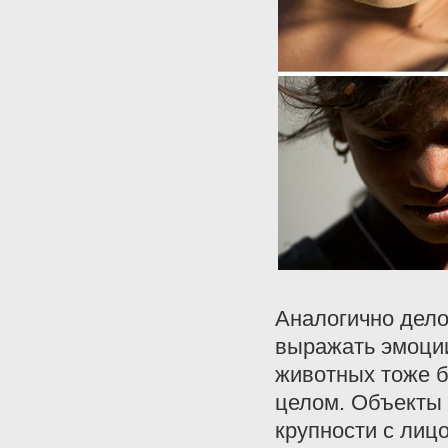
Аналогично дело
выражать эмоции
животных тоже б
целом. Объекты
крупности с лиц