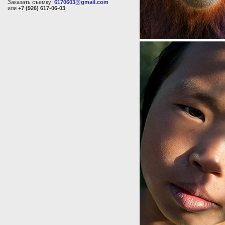
Заказать съемку:
6170603@gmail.com
или
+7 (926) 617-06-03