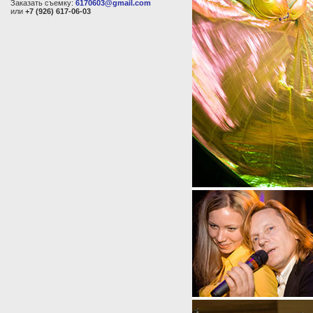
Заказать съемку:
6170603@gmail.com
или
+7 (926) 617-06-03