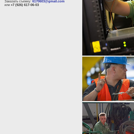
Заказать съемку:
6170603@gmail.com
или
+7 (926) 617-06-03