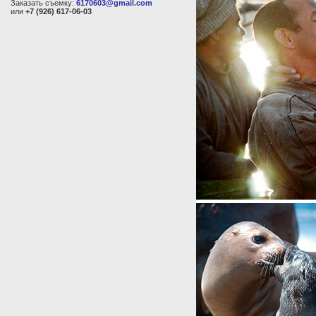
Заказать съемку:
6170603@gmail.com
или
+7 (926) 617-06-03