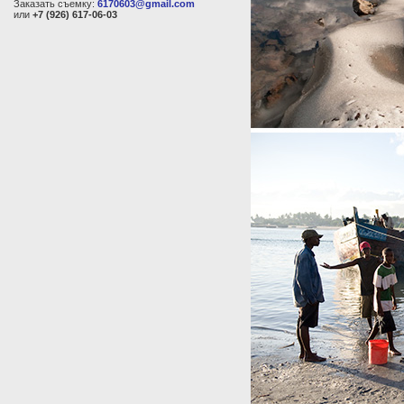
Заказать съемку:
6170603@gmail.com
или
+7 (926) 617-06-03