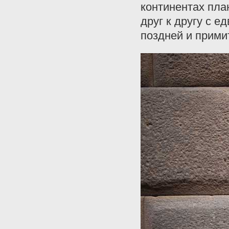
континентах пла
друг к другу с 
поздней и прими