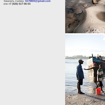
Заказать съемку:
6170603@gmail.com
или
+7 (926) 617-06-03