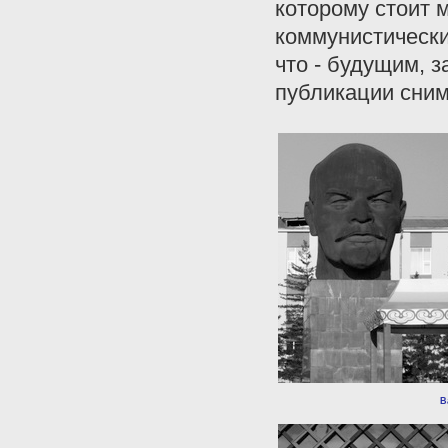
которому стоит 
коммунистически
что - будущим, 
публикации сним
В